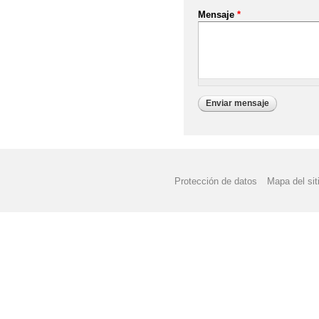
Mensaje
*
Protección de datos
Mapa del sit